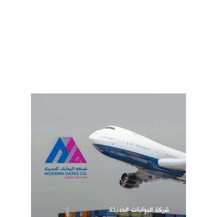
شركة البوابات الحديثة