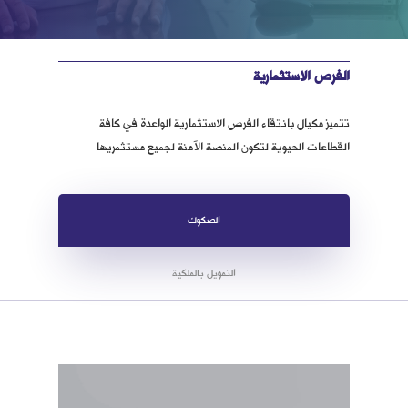
الفرص الاستثمارية
تتميز مكيال بانتقاء الفرص الاستثمارية الواعدة في كافة
القطاعات الحيوية لتكون المنصة الآمنة لجميع مستثمريها
الصكوك
التمويل بالملكية