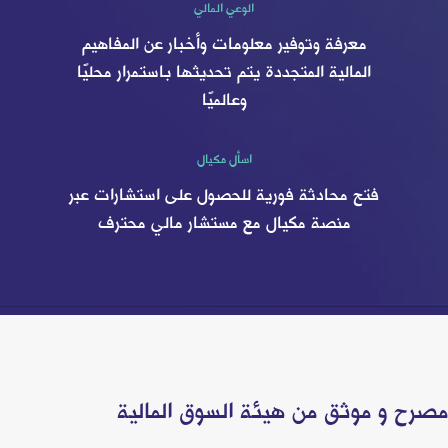
الوعي المالي
معرفة وتوفير معلومات وأخبار عن المفاهيم
المالية المتجددة يتم تحديثها باستمرار محليًا
وعالميًا
اسأل مكيال
فتح محادثة فورية للحصول على استشارات عبر
منصة مكيال مع مستشار مالي محترف
صرح و موثق من هيئة السوق المالية