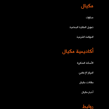
مكيال
صكوك
تمويل الملكية الجماعية
الحوكمة الشرعية
أكاديمية مكيال
الأسئلة المتكررة
المركز الإعلامي
مقالات مكيال
أخبار مكيال
روابط