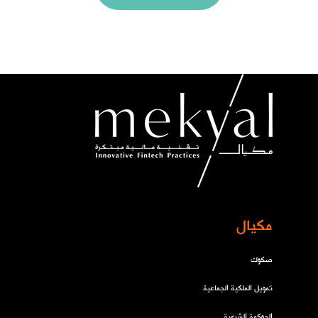
مكيال
صكوك
تمويل الملكية الجماعية
الحوكمة الشرعية