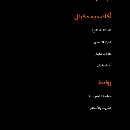
أكاديمية مكيال
الأسئلة المتكررة
المركز الإعلامي
مقالات مكيال
أخبار مكيال
روابط
سياسة الخصوصية
الشروط والأحكام