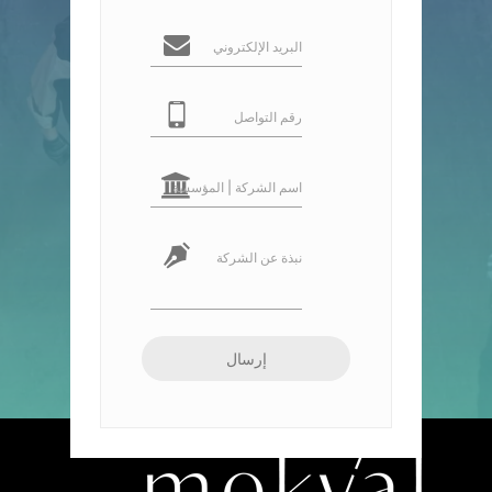
البريد الإلكتروني
رقم التواصل
اسم الشركة | المؤسسة
نبذة عن الشركة
إرسال