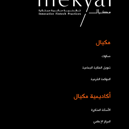
مكيال
صكوك
تمويل الملكية الجماعية
الحوكمة الشرعية
أكاديمية مكيال
الأسئلة المتكررة
المركز الإعلامي